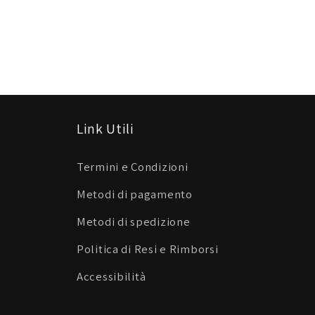
Link Utili
Termini e Condizioni
Metodi di pagamento
Metodi di spedizione
Politica di Resi e Rimborsi
Accessibilità