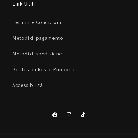
Link Utili
Termini e Condizioni
Metodi di pagamento
Metodi di spedizione
Politica di Resi e Rimborsi
Accessibilità
Facebook
Instagram
TikTok