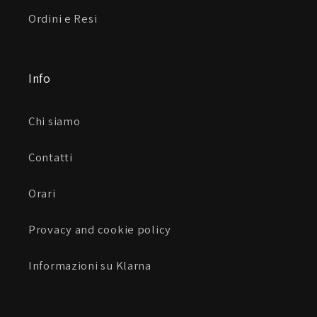
Ordini e Resi
Info
Chi siamo
Contatti
Orari
Provacy and cookie policy
Informazioni su Klarna