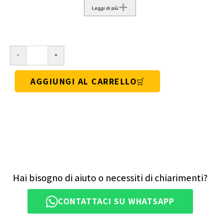
Leggi di più
AGGIUNGI AL CARRELLO
Hai bisogno di aiuto o necessiti di chiarimenti?
CONTATTACI SU WHATSAPP