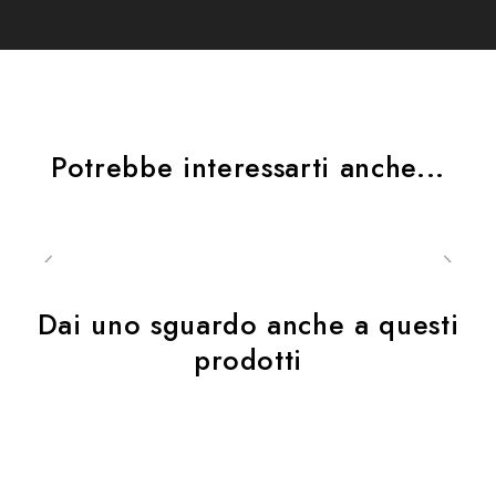
Potrebbe interessarti anche...
Dai uno sguardo anche a questi
prodotti