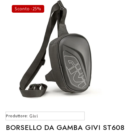
Sconto -25%
Givi
Produttore:
BORSELLO DA GAMBA GIVI ST608