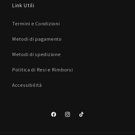
Link Utili
Termini e Condizioni
Metodi di pagamento
Metodi di spedizione
Politica di Resi e Rimborsi
Accessibilità
Facebook
Instagram
TikTok