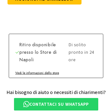
Ritiro disponibile
Di solito
presso lo
Store di
pronto in 24
Napoli
ore
Vedi le informazioni dello store
Hai bisogno di aiuto o necessiti di chiarimenti?
CONTATTACI SU WHATSAPP