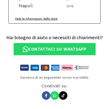
Napoli
ore
Vedi le informazioni dello store
Hai bisogno di aiuto o necessiti di chiarimenti?
CONTATTACI SU WHATSAPP
Garanzia di un pagamento sicuro e protetto
Condividi su: