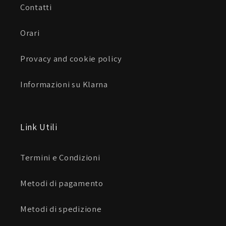
Contatti
Orari
Provacy and cookie policy
Informazioni su Klarna
Link Utili
Termini e Condizioni
Metodi di pagamento
Metodi di spedizione