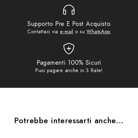
Supporto Pre E Post Acquisto
Contattaci via
e-mail
o su
WhatsApp
Pagamenti 100% Sicuri
Puoi pagare anche in 3 Rate!
Potrebbe interessarti anche...