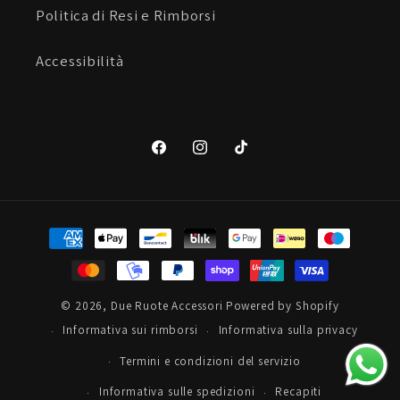
Politica di Resi e Rimborsi
Accessibilità
Facebook
Instagram
TikTok
Metodi
di
pagamento
© 2026,
Due Ruote Accessori
Powered by Shopify
Informativa sui rimborsi
Informativa sulla privacy
Termini e condizioni del servizio
Informativa sulle spedizioni
Recapiti