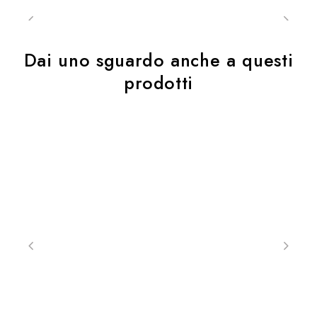
Dai uno sguardo anche a questi
prodotti