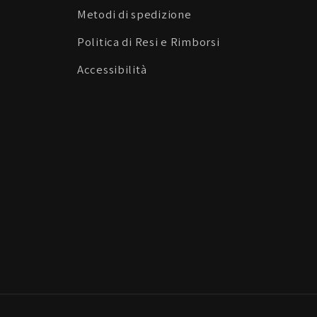
Metodi di spedizione
Politica di Resi e Rimborsi
Accessibilità