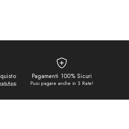
quisto
Pagamenti 100% Sicuri
atsApp
Puoi pagare anche in 3 Rate!