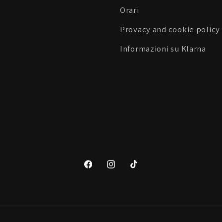
Orari
Provacy and cookie policy
Informazioni su Klarna
Facebook
Instagram
TikTok