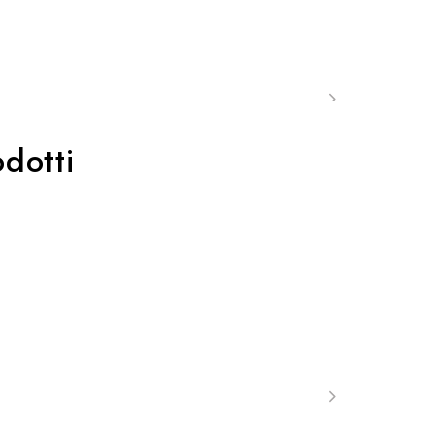
dotti