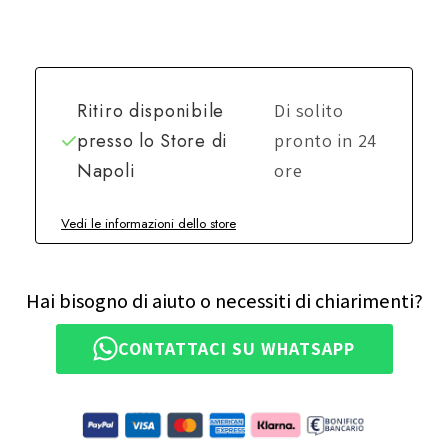
Ritiro disponibile
Di solito
presso lo
Store di
pronto in 24
Napoli
ore
Vedi le informazioni dello store
Hai bisogno di aiuto o necessiti di chiarimenti?
CONTATTACI SU WHATSAPP