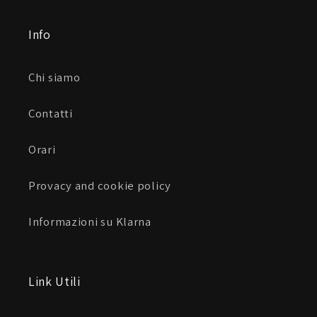
Info
Chi siamo
Contatti
Orari
Provacy and cookie policy
Informazioni su Klarna
Link Utili