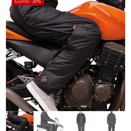
Sconto -20%