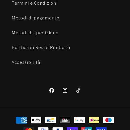
Termini e Condizioni
Metodi di pagamento
Metodi di spedizione
Politica di Resi e Rimborsi
Accessibilità
Facebook
Instagram
TikTok
Metodi
di