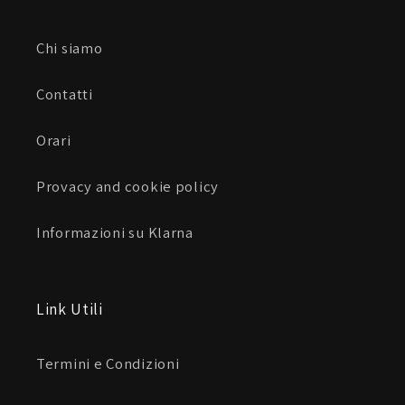
Chi siamo
Contatti
Orari
Provacy and cookie policy
Informazioni su Klarna
Link Utili
Termini e Condizioni