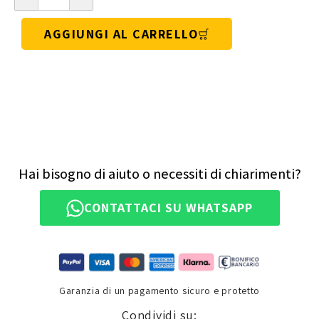
AGGIUNGI AL CARRELLO
Hai bisogno di aiuto o necessiti di chiarimenti?
CONTATTACI SU WHATSAPP
Garanzia di un pagamento sicuro e protetto
Condividi su: