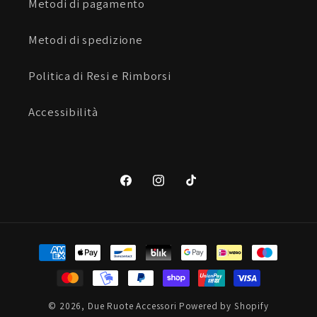
Metodi di pagamento
Metodi di spedizione
Politica di Resi e Rimborsi
Accessibilità
Facebook
Instagram
TikTok
Metodi
di
pagamento
© 2026,
Due Ruote Accessori
Powered by Shopify