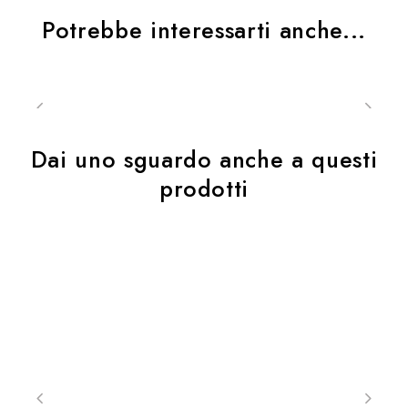
Potrebbe interessarti anche...
Dai uno sguardo anche a questi
prodotti