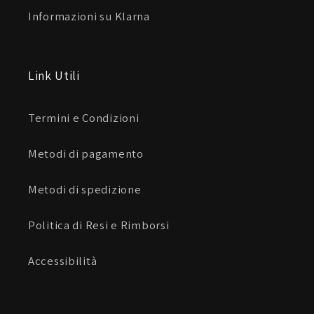
Informazioni su Klarna
Link Utili
Termini e Condizioni
Metodi di pagamento
Metodi di spedizione
Politica di Resi e Rimborsi
Accessibilità