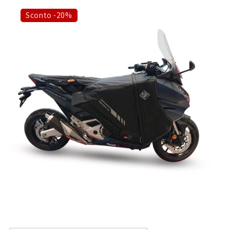
Sconto -20%