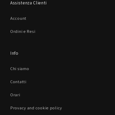
Assistenza Clienti
Account
Ordini e Resi
Info
Chi siamo
Contatti
Orari
Provacy and cookie policy