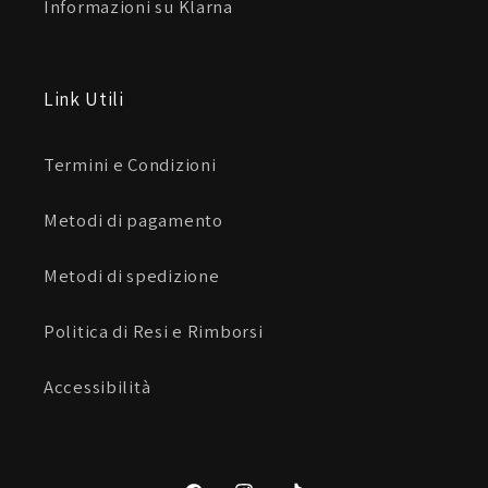
Informazioni su Klarna
Link Utili
Termini e Condizioni
Metodi di pagamento
Metodi di spedizione
Politica di Resi e Rimborsi
Accessibilità