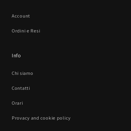
Account
Ordini e Resi
Info
Chi siamo
Contatti
Orari
Provacy and cookie policy