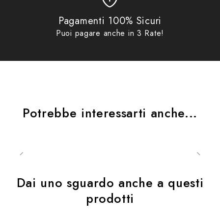
Pagamenti 100% Sicuri
Puoi pagare anche in 3 Rate!
Potrebbe interessarti anche...
Dai uno sguardo anche a questi
prodotti