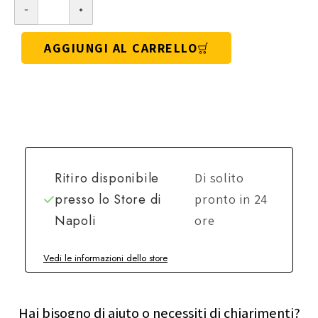
AGGIUNGI AL CARRELLO
Ritiro disponibile
Di solito
presso lo
Store di
pronto in 24
Napoli
ore
Vedi le informazioni dello store
Hai bisogno di aiuto o necessiti di chiarimenti?