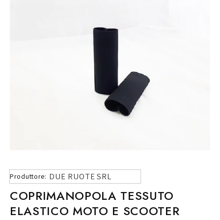
DUE RUOTE SRL
Produttore:
COPRIMANOPOLA TESSUTO
ELASTICO MOTO E SCOOTER