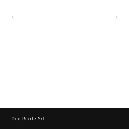
Due Ruote Srl