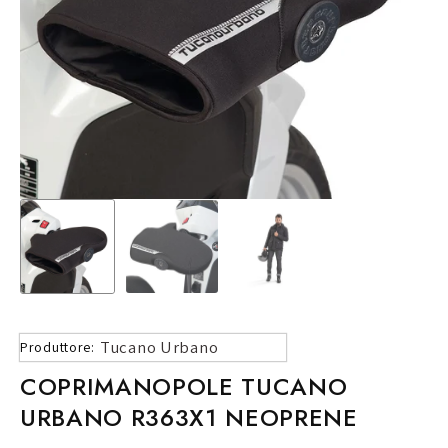
Tucano Urbano
Produttore:
COPRIMANOPOLE TUCANO
URBANO R363X1 NEOPRENE