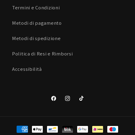
Termini e Condizioni
Metodi di pagamento
Metodi di spedizione
Politica di Resi e Rimborsi
Accessibilità
Facebook
Instagram
TikTok
Metodi