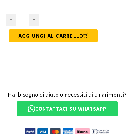
AGGIUNGI AL CARRELLO
Hai bisogno di aiuto o necessiti di chiarimenti?
CONTATTACI SU WHATSAPP