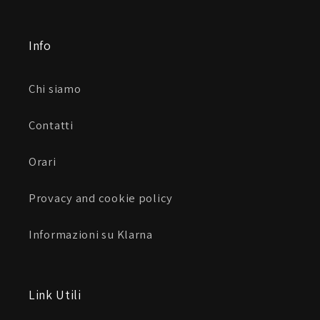
Info
Chi siamo
Contatti
Orari
Provacy and cookie policy
Informazioni su Klarna
Link Utili