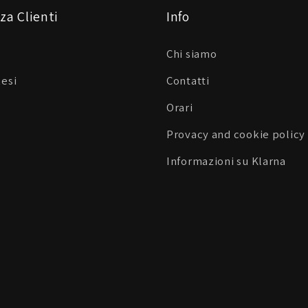
za Clienti
Info
Chi siamo
Resi
Contatti
Orari
Provacy and cookie policy
Informazioni su Klarna