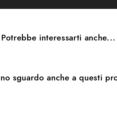
Potrebbe interessarti anche...
uno sguardo anche a questi pro