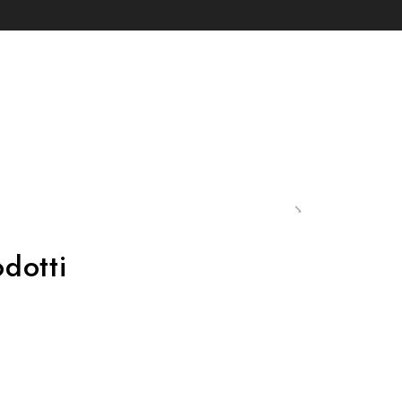
dotti