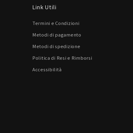
Link Utili
Termini e Condizioni
Metodi di pagamento
Metodi di spedizione
Politica di Resi e Rimborsi
Accessibilità