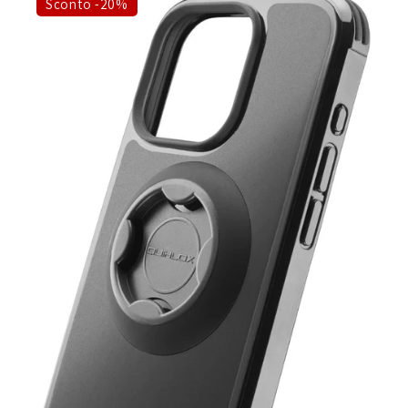
Sconto -20%