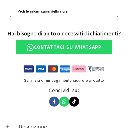
Vedi le informazioni dello store
Hai bisogno di aiuto o necessiti di chiarimenti?
CONTATTACI SU WHATSAPP
Garanzia di un pagamento sicuro e protetto
Condividi su:
Descrizione