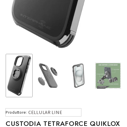
CELLULAR LINE
Produttore:
CUSTODIA TETRAFORCE QUIKLOX