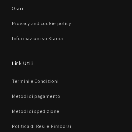
Orari
Provacy and cookie policy
Informazioni su Klarna
Link Utili
Termini e Condizioni
Metodi di pagamento
Metodi di spedizione
Politica di Resi e Rimborsi