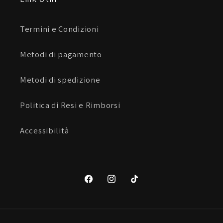
Termini e Condizioni
Metodi di pagamento
Metodi di spedizione
Politica di Resi e Rimborsi
Accessibilità
Facebook
Instagram
TikTok