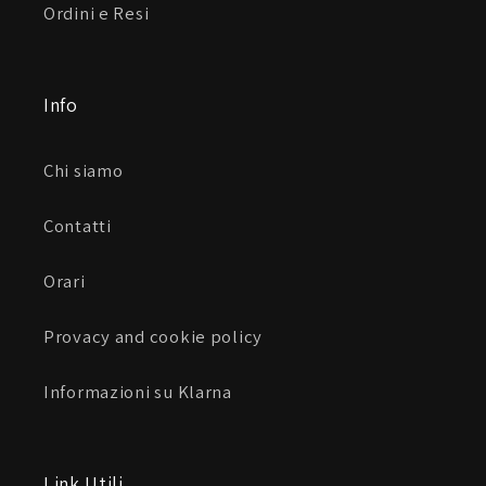
Ordini e Resi
Info
Chi siamo
Contatti
Orari
Provacy and cookie policy
Informazioni su Klarna
Link Utili