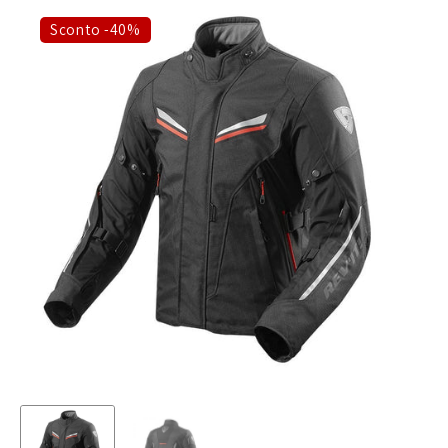
Sconto -40%