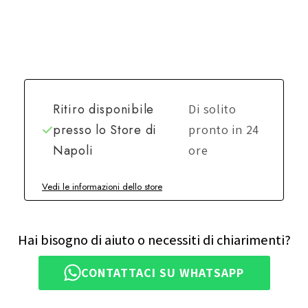
Ritiro disponibile
Di solito
presso lo
Store di
pronto in 24
Napoli
ore
Vedi le informazioni dello store
Hai bisogno di aiuto o necessiti di chiarimenti?
CONTATTACI SU WHATSAPP