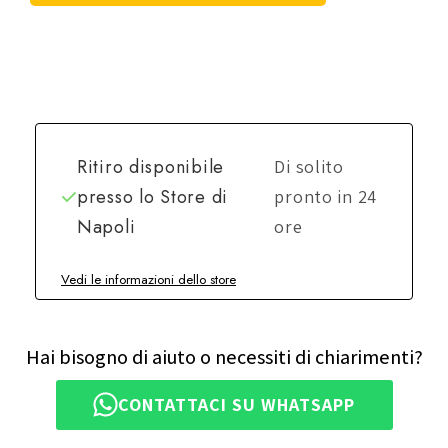
Ritiro disponibile
Di solito
presso lo
Store di
pronto in 24
Napoli
ore
Vedi le informazioni dello store
Hai bisogno di aiuto o necessiti di chiarimenti?
CONTATTACI SU WHATSAPP