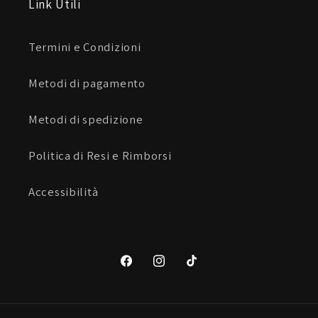
Link Utili
Termini e Condizioni
Metodi di pagamento
Metodi di spedizione
Politica di Resi e Rimborsi
Accessibilità
Facebook
Instagram
TikTok