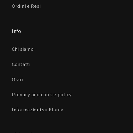
Ordini e Resi
Info
Chi siamo
Contatti
Orari
Provacy and cookie policy
Informazioni su Klarna