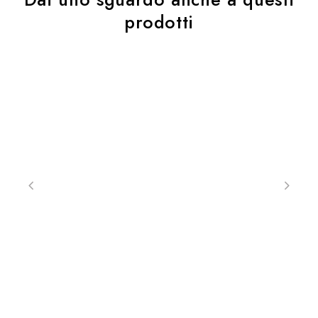
prodotti