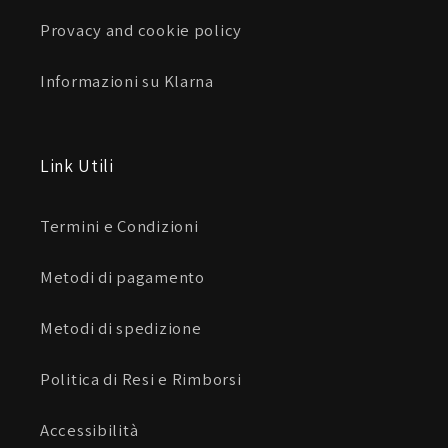
Provacy and cookie policy
Informazioni su Klarna
Link Utili
Termini e Condizioni
Metodi di pagamento
Metodi di spedizione
Politica di Resi e Rimborsi
Accessibilità