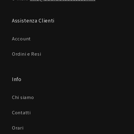
Assistenza Clienti
Account
Ordini e Resi
Info
Chi siamo
Contatti
Orari