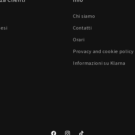
Chi siamo
Resi
Contatti
Orari
Provacy and cookie policy
Informazioni su Klarna