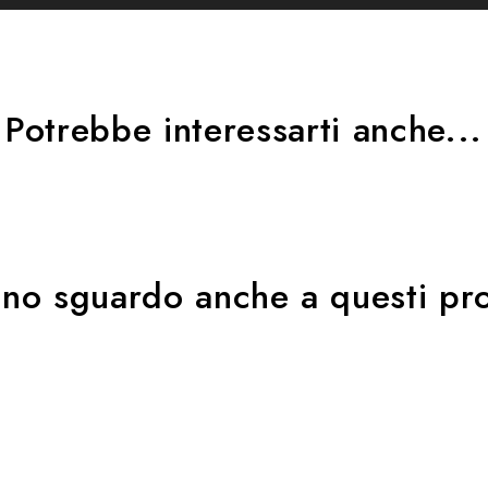
Potrebbe interessarti anche...
uno sguardo anche a questi pro