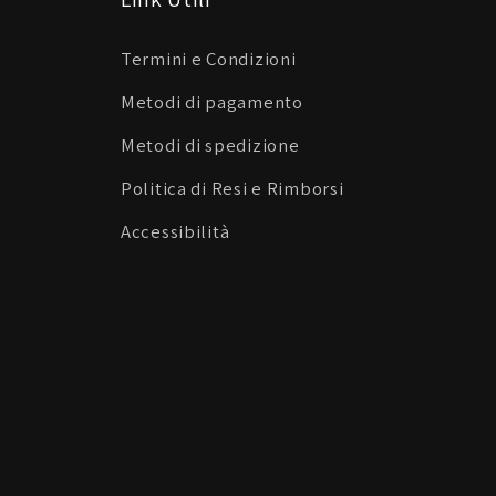
Termini e Condizioni
Metodi di pagamento
Metodi di spedizione
Politica di Resi e Rimborsi
Accessibilità