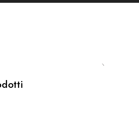
dotti