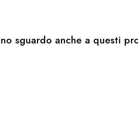
uno sguardo anche a questi pro