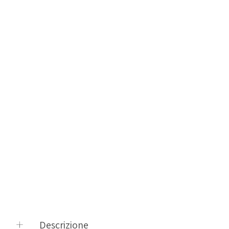
Descrizione