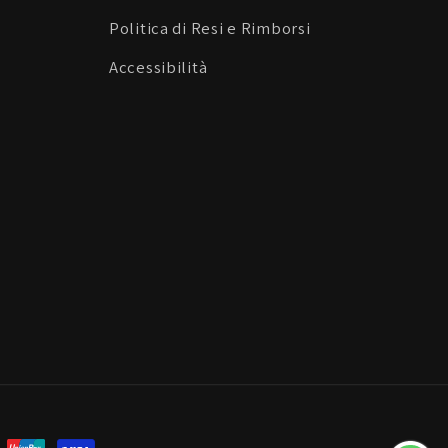
Politica di Resi e Rimborsi
Accessibilità