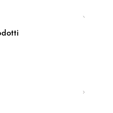
dotti