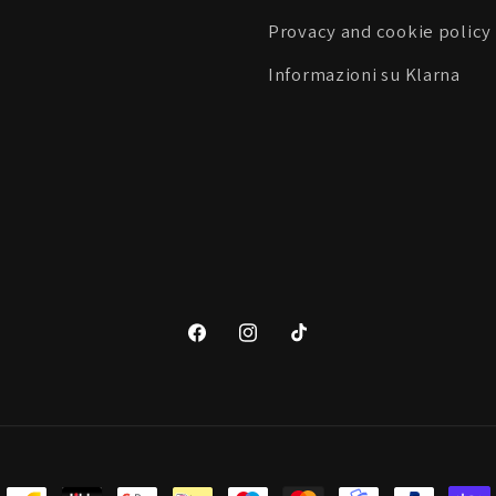
Provacy and cookie policy
Informazioni su Klarna
Facebook
Instagram
TikTok