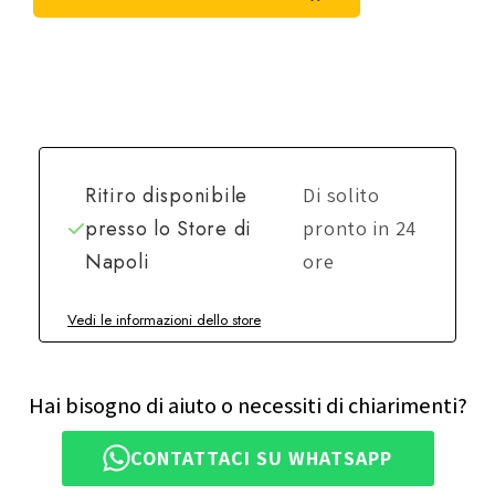
Ritiro disponibile
Di solito
presso lo
Store di
pronto in 24
Napoli
ore
Vedi le informazioni dello store
Hai bisogno di aiuto o necessiti di chiarimenti?
CONTATTACI SU WHATSAPP