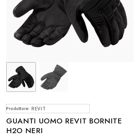
REVIT
Produttore:
GUANTI UOMO REVIT BORNITE
H2O NERI