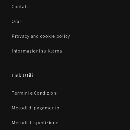
visibilità nella guida sul bagnato.
Contatti
Orari
Provacy and cookie policy
Informazioni su Klarna
Link Utili
Termini e Condizioni
Metodi di pagamento
Metodi di spedizione