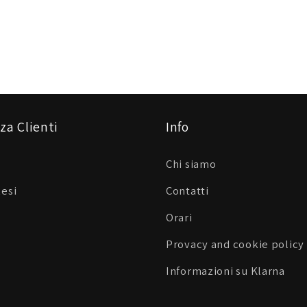
za Clienti
Info
Chi siamo
Resi
Contatti
Orari
Provacy and cookie policy
Informazioni su Klarna