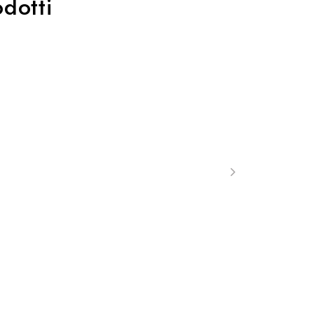
dotti