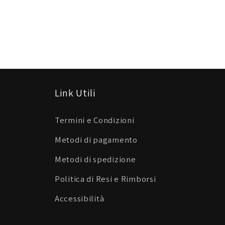
Link Utili
Termini e Condizioni
Metodi di pagamento
Metodi di spedizione
Politica di Resi e Rimborsi
Accessibilità