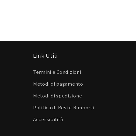
Link Utili
Termini e Condizioni
Metodi di pagamento
Metodi di spedizione
Politica di Resi e Rimborsi
Accessibilità