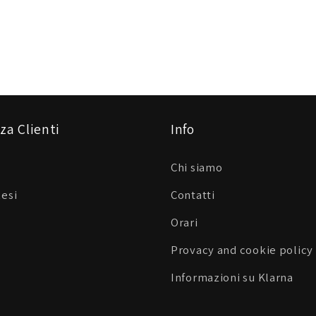
za Clienti
Info
Chi siamo
Resi
Contatti
Orari
Provacy and cookie policy
Informazioni su Klarna