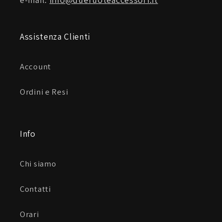
Assistenza Clienti
Account
Ordini e Resi
Info
Chi siamo
Contatti
Orari