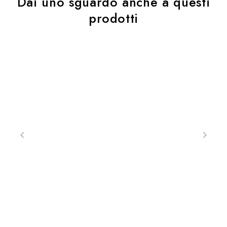
Dai uno sguardo anche a questi
prodotti