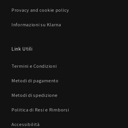
Provacy and cookie policy
Informazioni su Klarna
Link Utili
Termini e Condizioni
Metodi di pagamento
Metodi di spedizione
Politica di Resi e Rimborsi
Accessibilità