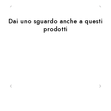
Dai uno sguardo anche a questi
prodotti