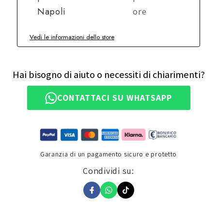
Napoli
ore
Vedi le informazioni dello store
Hai bisogno di aiuto o necessiti di chiarimenti?
CONTATTACI SU WHATSAPP
Garanzia di un pagamento sicuro e protetto
Condividi su: