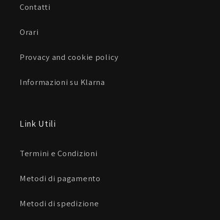
Contatti
Orari
Provacy and cookie policy
Informazioni su Klarna
Link Utili
Termini e Condizioni
Metodi di pagamento
Metodi di spedizione