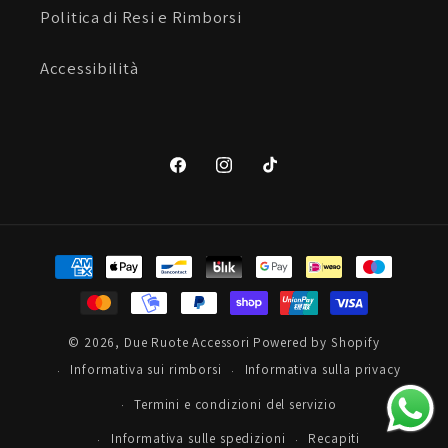
Politica di Resi e Rimborsi
Accessibilità
Facebook
Instagram
TikTok
Metodi
di
pagamento
© 2026,
Due Ruote Accessori
Powered by Shopify
Informativa sui rimborsi
Informativa sulla privacy
Termini e condizioni del servizio
Informativa sulle spedizioni
Recapiti