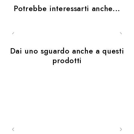
Potrebbe interessarti anche...
Dai uno sguardo anche a questi
prodotti