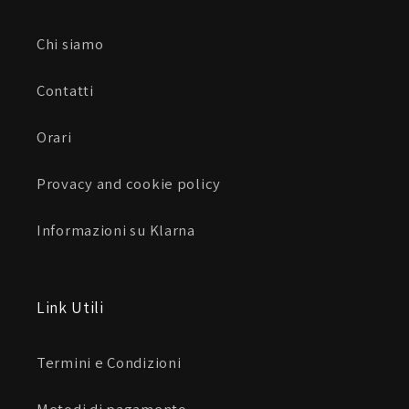
Chi siamo
Contatti
Orari
Provacy and cookie policy
Informazioni su Klarna
Link Utili
Termini e Condizioni
Metodi di pagamento