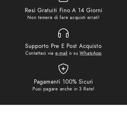
Resi Gratuiti Fino A 14 Giorni
Non temere di fare acquisti errati!
Supporto Pre E Post Acquisto
Contattaci via
e-mail
o su
WhatsApp
Pagamenti 100% Sicuri
Puoi pagare anche in 3 Rate!