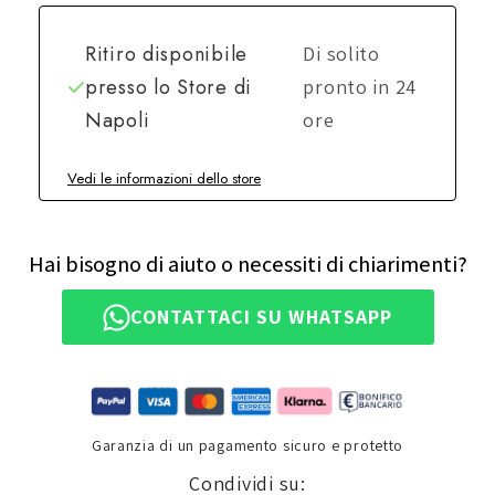
Ritiro disponibile
Di solito
presso lo
Store di
pronto in 24
Napoli
ore
Vedi le informazioni dello store
Hai bisogno di aiuto o necessiti di chiarimenti?
CONTATTACI SU WHATSAPP
Garanzia di un pagamento sicuro e protetto
Condividi su: