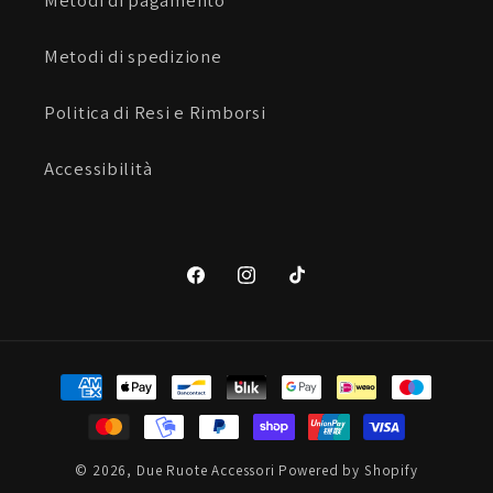
Metodi di spedizione
Politica di Resi e Rimborsi
Accessibilità
Facebook
Instagram
TikTok
Metodi
di
pagamento
© 2026,
Due Ruote Accessori
Powered by Shopify