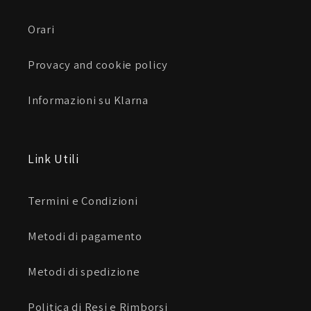
Orari
Provacy and cookie policy
Informazioni su Klarna
Link Utili
Termini e Condizioni
Metodi di pagamento
Metodi di spedizione
Politica di Resi e Rimborsi