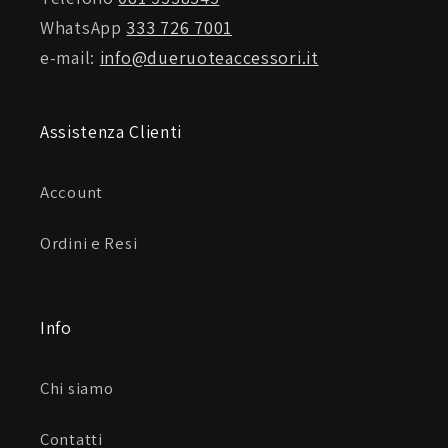
WhatsApp
333 726 7001
e-mail:
info@dueruoteaccessori.it
Assistenza Clienti
Account
Ordini e Resi
Info
Chi siamo
Contatti