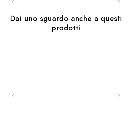
Dai uno sguardo anche a questi
prodotti