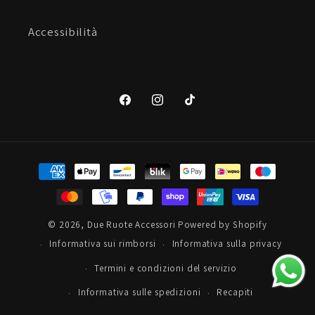
Accessibilità
Facebook
Instagram
TikTok
Metodi
di
pagamento
© 2026,
Due Ruote Accessori
Powered by Shopify
Informativa sui rimborsi
Informativa sulla privacy
Termini e condizioni del servizio
Informativa sulle spedizioni
Recapiti