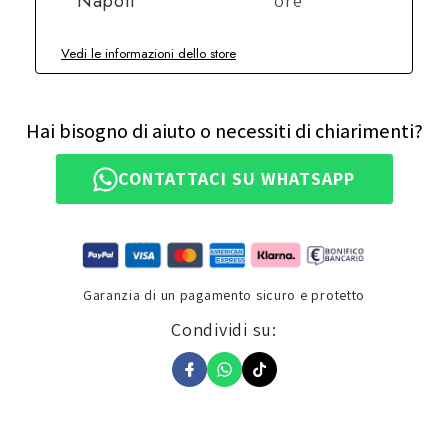
Napoli
ore
Vedi le informazioni dello store
Hai bisogno di aiuto o necessiti di chiarimenti?
CONTATTACI SU WHATSAPP
Garanzia di un pagamento sicuro e protetto
Condividi su: