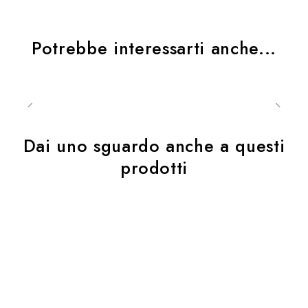
Potrebbe interessarti anche...
Dai uno sguardo anche a questi
prodotti