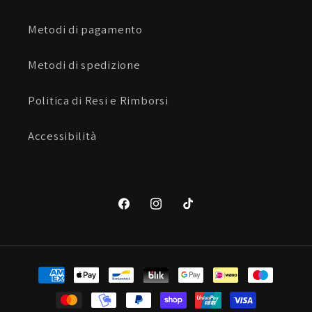
Metodi di pagamento
Metodi di spedizione
Politica di Resi e Rimborsi
Accessibilità
Facebook
Instagram
TikTok
Metodi
di
pagamento