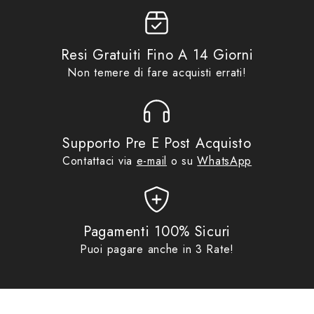
Promo
,
Tucano Urbano
Resi Gratuiti Fino A 14 Giorni
Non temere di fare acquisti errati!
Supporto Pre E Post Acquisto
Contattaci via
e-mail
o su
WhatsApp
Pagamenti 100% Sicuri
Puoi pagare anche in 3 Rate!