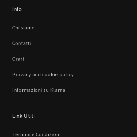
Info
Chi siamo
Contatti
Orari
Provacy and cookie policy
Informazioni su Klarna
Link Utili
Termini e Condizioni