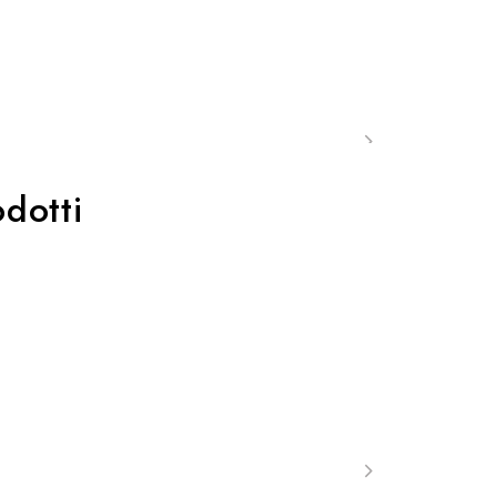
dotti