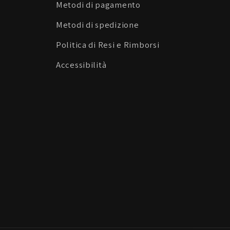
Metodi di pagamento
Metodi di spedizione
Politica di Resi e Rimborsi
Accessibilità