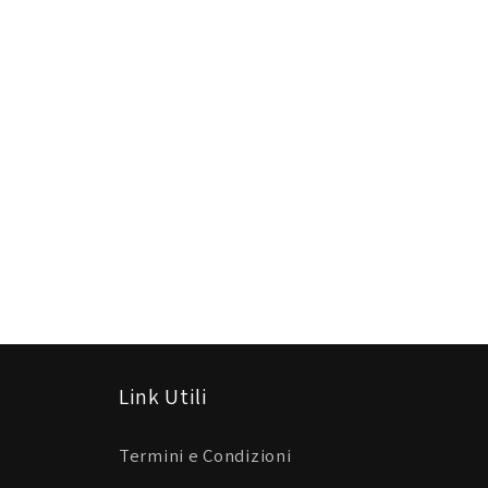
Link Utili
Termini e Condizioni