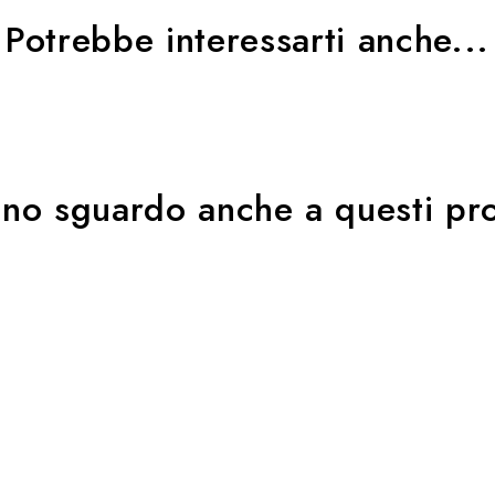
Potrebbe interessarti anche...
uno sguardo anche a questi pro