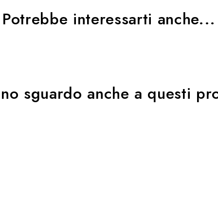
Potrebbe interessarti anche...
uno sguardo anche a questi pro