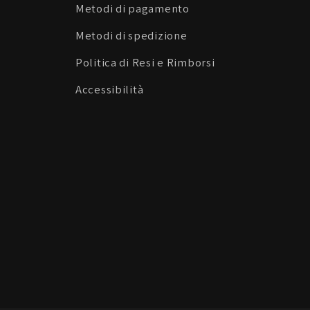
Metodi di pagamento
Metodi di spedizione
Politica di Resi e Rimborsi
Accessibilità