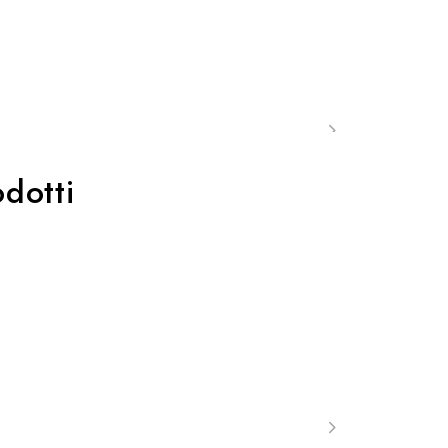
dotti