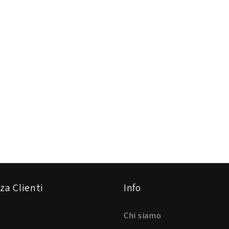
za Clienti
Info
Chi siamo