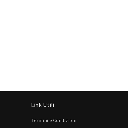
Link Utili
Termini e Condizioni