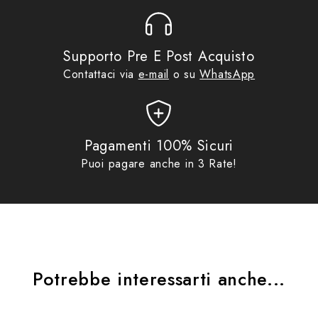
ATTACCHI: D2111KIT
Supporto Pre E Post Acquisto
Contattaci via
e-mail
o su
WhatsApp
Pagamenti 100% Sicuri
Puoi pagare anche in 3 Rate!
Potrebbe interessarti anche...