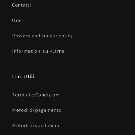
Contatti
Orari
Provacy and cookie policy
Informazioni su Klarna
Link Utili
Termini e Condizioni
Metodi di pagamento
Metodi di spedizione