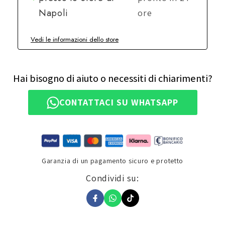
Napoli
ore
Vedi le informazioni dello store
Hai bisogno di aiuto o necessiti di chiarimenti?
CONTATTACI SU WHATSAPP
Garanzia di un pagamento sicuro e protetto
Condividi su: