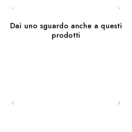
Dai uno sguardo anche a questi
prodotti