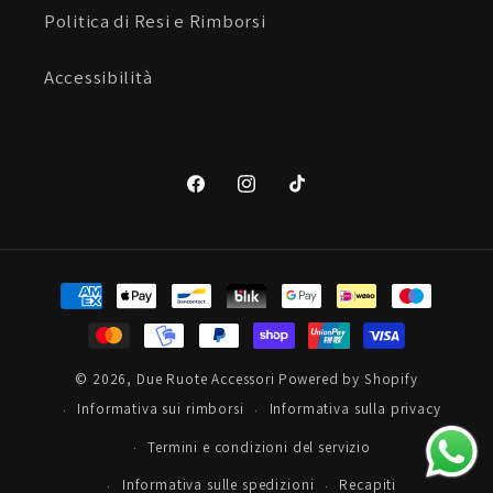
Politica di Resi e Rimborsi
Accessibilità
Facebook
Instagram
TikTok
Metodi
di
pagamento
© 2026,
Due Ruote Accessori
Powered by Shopify
Informativa sui rimborsi
Informativa sulla privacy
Termini e condizioni del servizio
Informativa sulle spedizioni
Recapiti