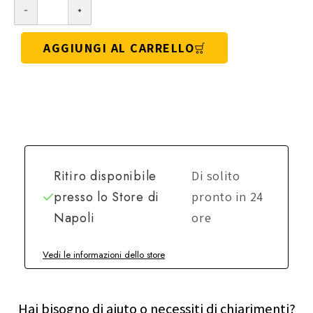
AGGIUNGI AL CARRELLO
Ritiro disponibile
Di solito
presso lo
Store di
pronto in 24
Napoli
ore
Vedi le informazioni dello store
Hai bisogno di aiuto o necessiti di chiarimenti?