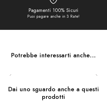
Pagamenti 100% Sicuri
Puoi pagare anche in 3 Rate!
Potrebbe interessarti anche...
Dai uno sguardo anche a questi
prodotti