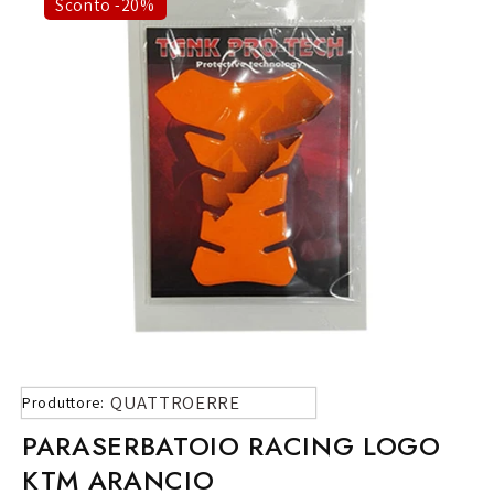
Sconto -20%
QUATTROERRE
Produttore:
PARASERBATOIO RACING LOGO
KTM ARANCIO