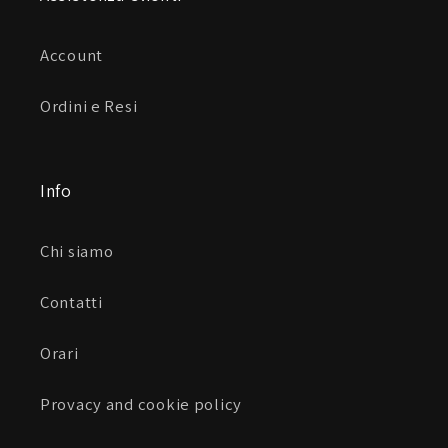
Account
Ordini e Resi
Info
Chi siamo
Contatti
Orari
Provacy and cookie policy