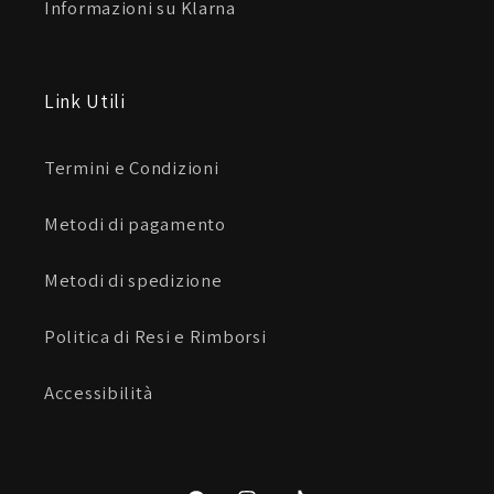
Informazioni su Klarna
Link Utili
Termini e Condizioni
Metodi di pagamento
Metodi di spedizione
Politica di Resi e Rimborsi
Accessibilità