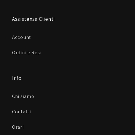
Assistenza Clienti
Account
Ordini e Resi
Info
Chi siamo
Contatti
Orari