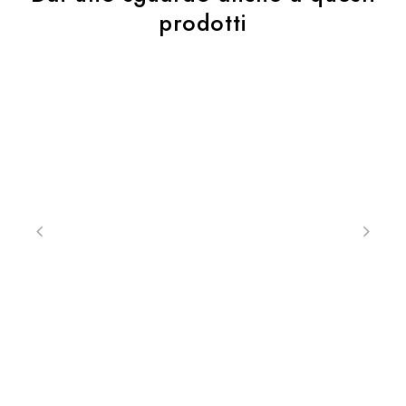
prodotti