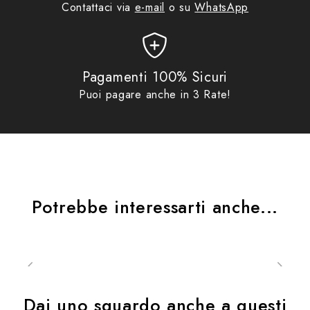
Contattaci via
e-mail
o su
WhatsApp
Pagamenti 100% Sicuri
Puoi pagare anche in 3 Rate!
Potrebbe interessarti anche...
Dai uno sguardo anche a questi