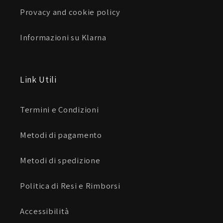
Provacy and cookie policy
Informazioni su Klarna
Link Utili
Termini e Condizioni
Metodi di pagamento
Metodi di spedizione
Politica di Resi e Rimborsi
Accessibilità