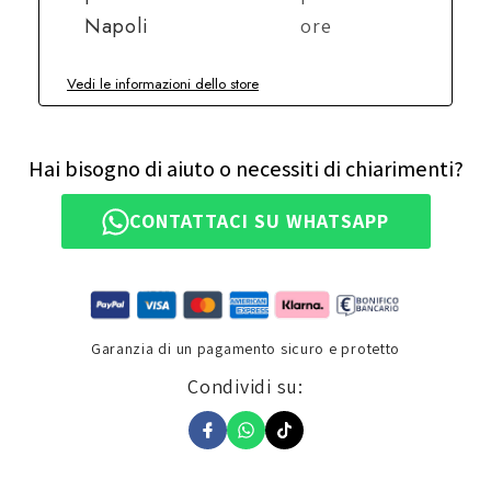
Napoli
ore
Vedi le informazioni dello store
Hai bisogno di aiuto o necessiti di chiarimenti?
CONTATTACI SU WHATSAPP
Garanzia di un pagamento sicuro e protetto
Condividi su: