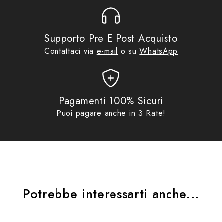
Supporto Pre E Post Acquisto
Contattaci via
e-mail
o su
WhatsApp
Pagamenti 100% Sicuri
Puoi pagare anche in 3 Rate!
Potrebbe interessarti anche...