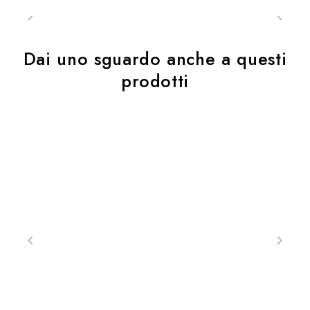
Dai uno sguardo anche a questi
prodotti