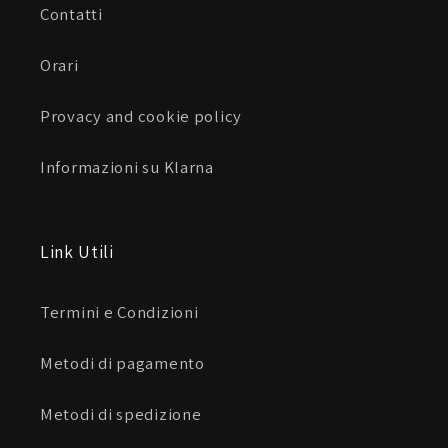
Contatti
Orari
Provacy and cookie policy
Informazioni su Klarna
Link Utili
Termini e Condizioni
Metodi di pagamento
Metodi di spedizione