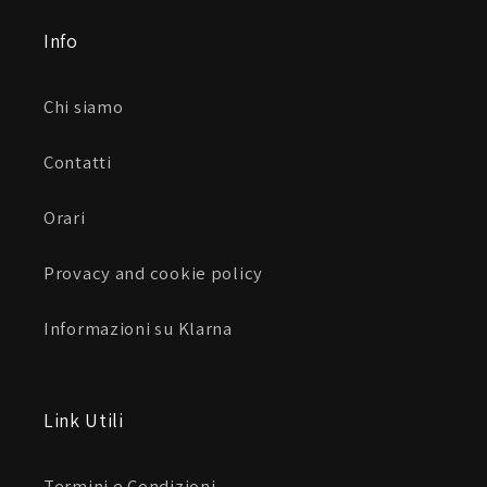
Info
Chi siamo
Contatti
Orari
Provacy and cookie policy
Informazioni su Klarna
Link Utili
Termini e Condizioni