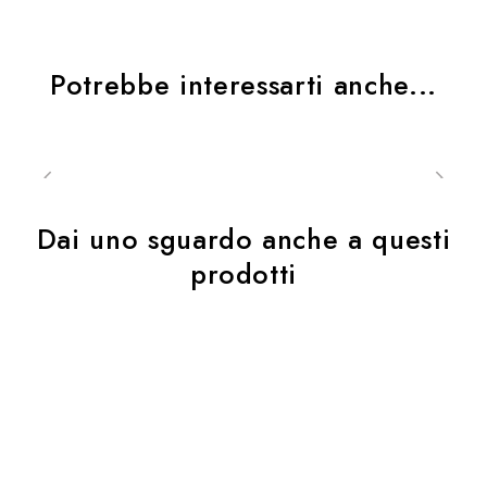
Potrebbe interessarti anche...
Dai uno sguardo anche a questi
prodotti