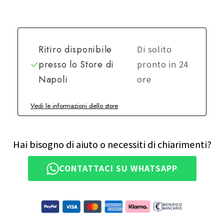
Ritiro disponibile
Di solito
presso lo
Store di
pronto in 24
Napoli
ore
Vedi le informazioni dello store
Hai bisogno di aiuto o necessiti di chiarimenti?
CONTATTACI SU WHATSAPP