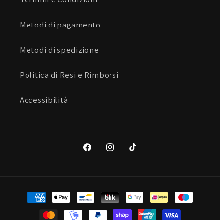
Metodi di pagamento
Metodi di spedizione
Politica di Resi e Rimborsi
Accessibilità
Facebook
Instagram
TikTok
Metodi
di