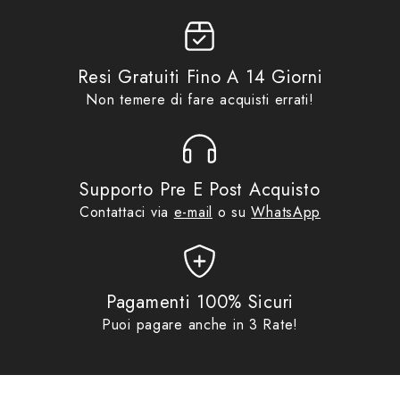
Resi Gratuiti Fino A 14 Giorni
Non temere di fare acquisti errati!
Supporto Pre E Post Acquisto
Contattaci via
e-mail
o su
WhatsApp
Pagamenti 100% Sicuri
Puoi pagare anche in 3 Rate!