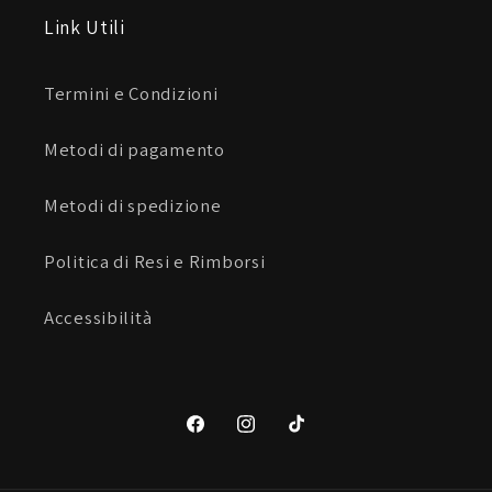
Link Utili
Termini e Condizioni
Metodi di pagamento
Metodi di spedizione
Politica di Resi e Rimborsi
Accessibilità
Facebook
Instagram
TikTok