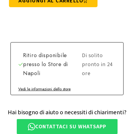
AGGIUNGI AL CARRELLO
Ritiro disponibile
Di solito
presso lo
Store di
pronto in 24
Napoli
ore
Vedi le informazioni dello store
Hai bisogno di aiuto o necessiti di chiarimenti?
CONTATTACI SU WHATSAPP