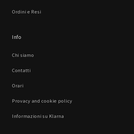
Ordini e Resi
Info
Chi siamo
Contatti
Orari
Provacy and cookie policy
Informazioni su Klarna