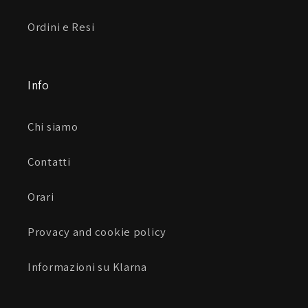
Ordini e Resi
Info
Chi siamo
Contatti
Orari
Provacy and cookie policy
Informazioni su Klarna