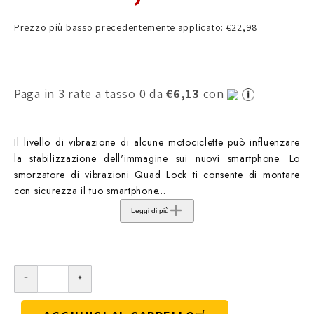
Prezzo più basso precedentemente applicato: €22,98
Paga in 3 rate a tasso 0 da
€6,13
con
Il livello di vibrazione di alcune motociclette può influenzare
la stabilizzazione dell'immagine sui nuovi smartphone. Lo
smorzatore di vibrazioni Quad Lock ti consente di montare
con sicurezza il tuo smartphone...
Leggi di più