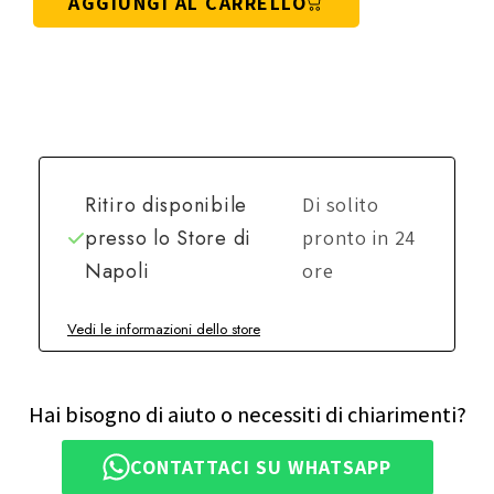
AGGIUNGI AL CARRELLO
Ritiro disponibile
Di solito
presso lo
Store di
pronto in 24
Napoli
ore
Vedi le informazioni dello store
Hai bisogno di aiuto o necessiti di chiarimenti?
CONTATTACI SU WHATSAPP