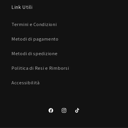
Link Utili
Termini e Condizioni
Metodi di pagamento
Metodi di spedizione
Politica di Resi e Rimborsi
Accessibilità
Facebook
Instagram
TikTok