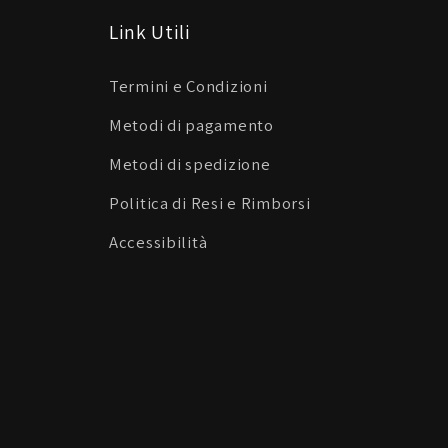
Link Utili
Termini e Condizioni
Metodi di pagamento
Metodi di spedizione
Politica di Resi e Rimborsi
Accessibilità