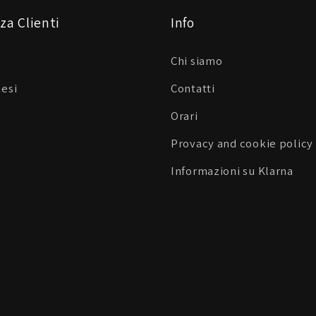
za Clienti
Info
Chi siamo
Resi
Contatti
Orari
Provacy and cookie policy
Informazioni su Klarna