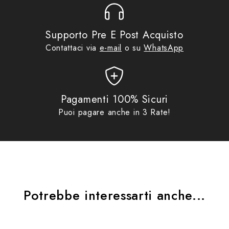
Supporto Pre E Post Acquisto
Contattaci via
e-mail
o su
WhatsApp
Pagamenti 100% Sicuri
Puoi pagare anche in 3 Rate!
Potrebbe interessarti anche...