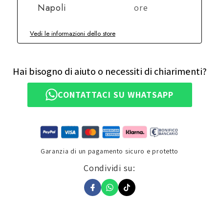
Napoli
ore
Vedi le informazioni dello store
Hai bisogno di aiuto o necessiti di chiarimenti?
CONTATTACI SU WHATSAPP
Garanzia di un pagamento sicuro e protetto
Condividi su: