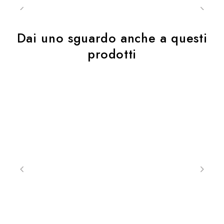
Dai uno sguardo anche a questi
prodotti