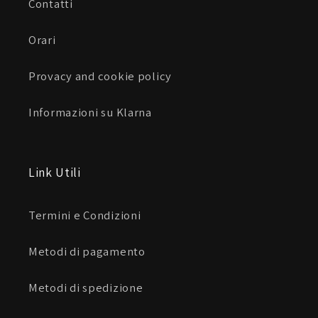
Contatti
Orari
Provacy and cookie policy
Informazioni su Klarna
Link Utili
Termini e Condizioni
Metodi di pagamento
Metodi di spedizione