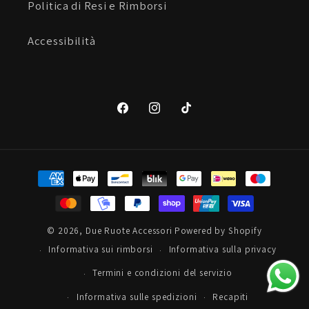
Politica di Resi e Rimborsi
Accessibilità
Facebook
Instagram
TikTok
Metodi
di
pagamento
© 2026,
Due Ruote Accessori
Powered by Shopify
Informativa sui rimborsi
Informativa sulla privacy
Termini e condizioni del servizio
Informativa sulle spedizioni
Recapiti