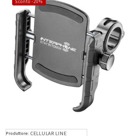
Sconto -20%
CELLULAR LINE
Produttore: