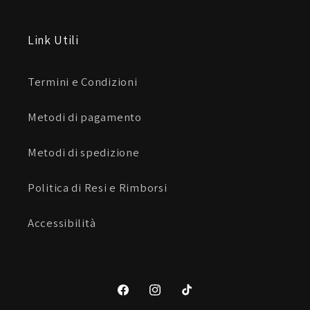
Link Utili
Termini e Condizioni
Metodi di pagamento
Metodi di spedizione
Politica di Resi e Rimborsi
Accessibilità
Facebook
Instagram
TikTok