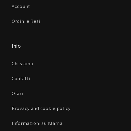
Account
Ordini e Resi
Info
Chi siamo
Contatti
Orari
Provacy and cookie policy
Informazioni su Klarna