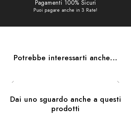
Pagamenti 100% Sicuri
Puoi pagare anche in 3 Rate!
Potrebbe interessarti anche...
Dai uno sguardo anche a questi
prodotti