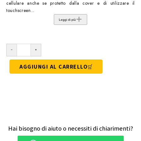
cellulare anche se protetto dalla cover e di utilizzare il
touchscreen...
Leggi di più
AGGIUNGI AL CARRELLO
Hai bisogno di aiuto o necessiti di chiarimenti?