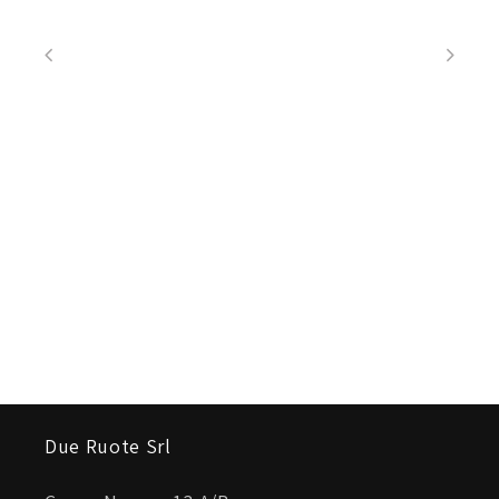
Due Ruote Srl