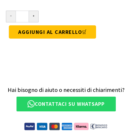
AGGIUNGI AL CARRELLO
Hai bisogno di aiuto o necessiti di chiarimenti?
CONTATTACI SU WHATSAPP