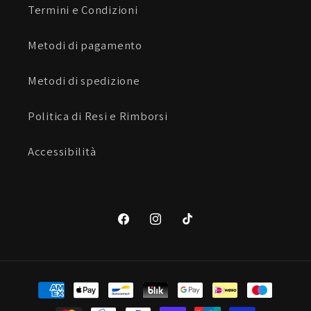
Termini e Condizioni
Metodi di pagamento
Metodi di spedizione
Politica di Resi e Rimborsi
Accessibilità
Facebook
Instagram
TikTok
Metodi
di