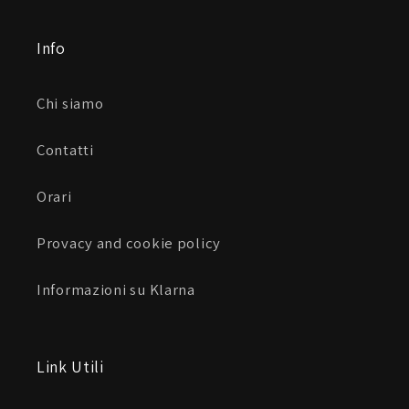
Info
Chi siamo
Contatti
Orari
Provacy and cookie policy
Informazioni su Klarna
Link Utili