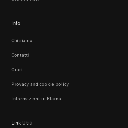
Info
Chi siamo
Contatti
Orari
Provacy and cookie policy
Informazioni su Klarna
Link Utili