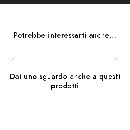
Potrebbe interessarti anche...
Dai uno sguardo anche a questi
prodotti