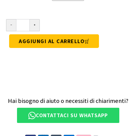
AGGIUNGI AL CARRELLO
Hai bisogno di aiuto o necessiti di chiarimenti?
CONTATTACI SU WHATSAPP