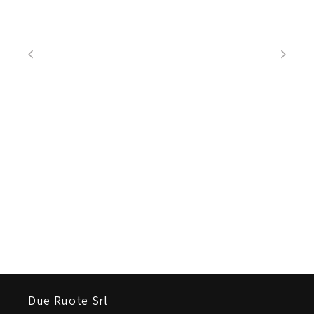
Due Ruote Srl