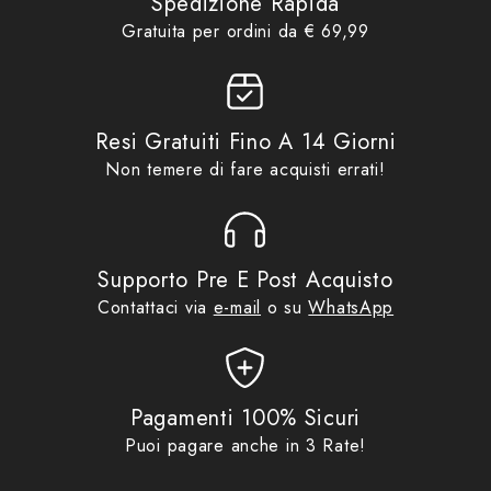
Spedizione Rapida
Gratuita per ordini da € 69,99
Resi Gratuiti Fino A 14 Giorni
Non temere di fare acquisti errati!
Supporto Pre E Post Acquisto
Contattaci via
e-mail
o su
WhatsApp
Pagamenti 100% Sicuri
Puoi pagare anche in 3 Rate!