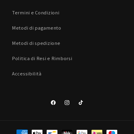
Termini e Condizioni
Metodi di pagamento
Metodi di spedizione
Politica di Resi e Rimborsi
Accessibilità
Facebook
Instagram
TikTok
Metodi